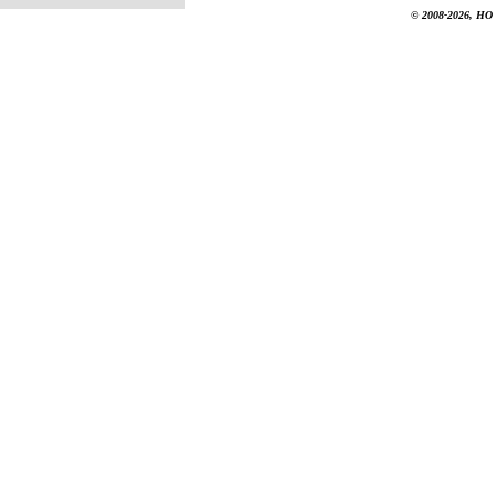
© 2008-2026, НО